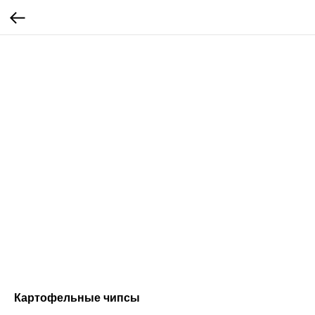
Картофельные чипсы