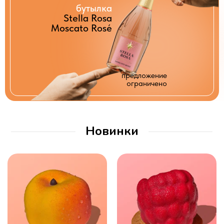
бутылка
Stella Rosa
Moscato Rosé
предложение
ограничено
Новинки